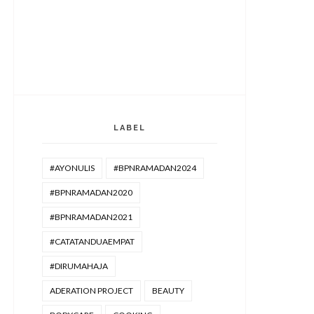
LABEL
#AYONULIS
#BPNRAMADAN2024
#BPNRAMADAN2020
#BPNRAMADAN2021
#CATATANDUAEMPAT
#DIRUMAHAJA
ADERATION PROJECT
BEAUTY