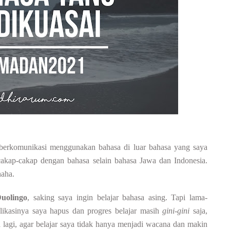
berkomunikasi menggunakan bahasa di luar bahasa yang saya
rcakap-cakap dengan bahasa selain bahasa Jawa dan Indonesia.
haha.
uolingo
, saking saya ingin belajar bahasa asing. Tapi lama-
likasinya saya hapus dan progres belajar masih
gini-gini
saja,
lagi, agar belajar saya tidak hanya menjadi wacana dan makin