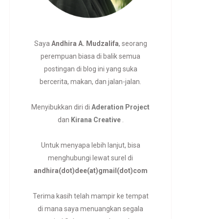
Saya
Andhira A. Mudzalifa
, seorang
perempuan biasa di balik semua
postingan di blog ini yang suka
bercerita, makan, dan jalan-jalan.
Menyibukkan diri di
Aderation Project
dan
Kirana Creative
.
Untuk menyapa lebih lanjut, bisa
menghubungi lewat surel di
andhira(dot)dee(at)gmail(dot)com
Terima kasih telah mampir ke tempat
di mana saya menuangkan segala