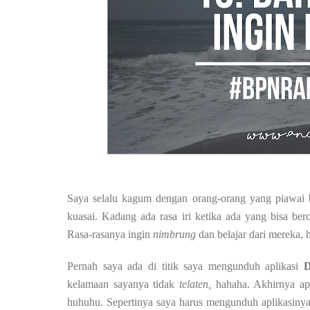
Saya selalu kagum dengan orang-orang yang piawai 
kuasai. Kadang ada rasa iri ketika ada yang bisa be
Rasa-rasanya ingin
nimbrung
dan belajar dari mereka, 
Pernah saya ada di titik saya mengunduh aplikasi
D
kelamaan sayanya tidak
telaten,
hahaha. Akhirnya ap
huhuhu. Sepertinya saya harus mengunduh aplikasinya 