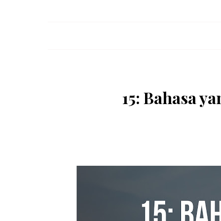
15: Bahasa ya