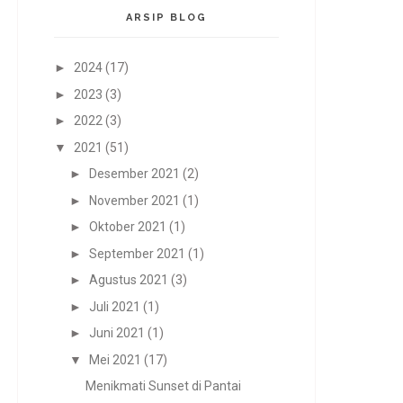
ARSIP BLOG
►
2024
(17)
►
2023
(3)
►
2022
(3)
▼
2021
(51)
►
Desember 2021
(2)
►
November 2021
(1)
►
Oktober 2021
(1)
►
September 2021
(1)
►
Agustus 2021
(3)
►
Juli 2021
(1)
►
Juni 2021
(1)
▼
Mei 2021
(17)
Menikmati Sunset di Pantai