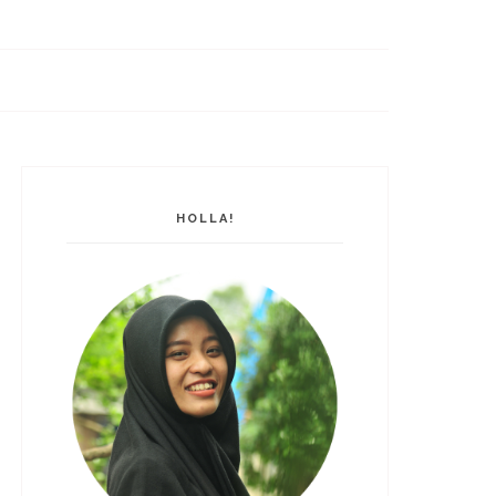
HOLLA!