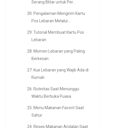
Serang Blitar untuk Per...
30: Pengalaman Mengirim Kartu
Pos Lebaran Melalui ...
29: Tutorial Membuat Kartu Pos
Lebaran
28: Momen Lebaran yang Paling
Berkesan
27: Kue Lebaran yang Wajib Ada di
Rumah
26: Rutinitas Saat Menunggu
Waktu Berbuka Puasa
25: Menu Makanan Favorit Saat
Sahur
24: Resep Makanan Andalan Saat