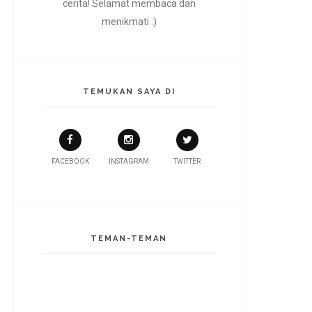
cerita! Selamat membaca dan
menikmati :)
TEMUKAN SAYA DI
FACEBOOK
INSTAGRAM
TWITTER
TEMAN-TEMAN