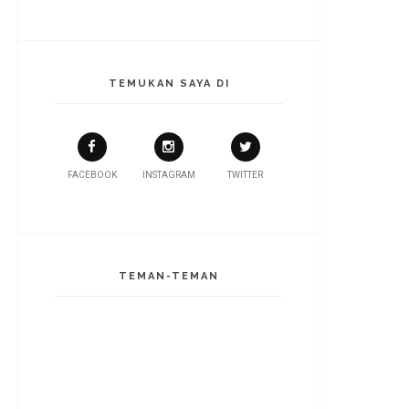
TEMUKAN SAYA DI
FACEBOOK
INSTAGRAM
TWITTER
TEMAN-TEMAN