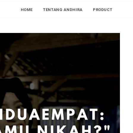
HOME
TENTANG ANDHIRA
PRODUCT