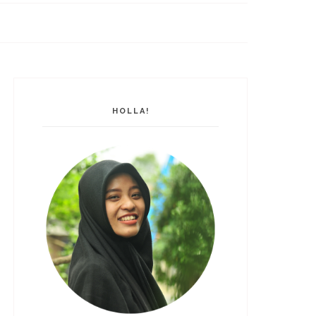
HOLLA!