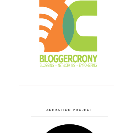
ADERATION PROJECT