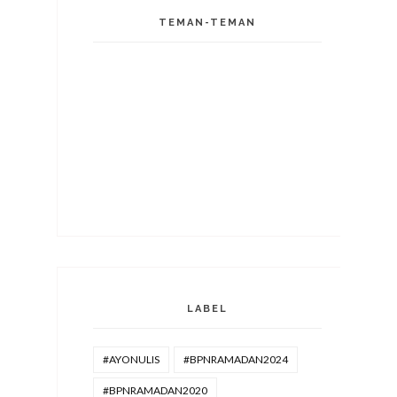
TEMAN-TEMAN
LABEL
#AYONULIS
#BPNRAMADAN2024
#BPNRAMADAN2020