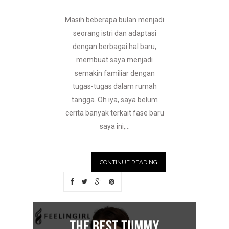
Masih beberapa bulan menjadi
seorang istri dan adaptasi
dengan berbagai hal baru,
membuat saya menjadi
semakin familiar dengan
tugas-tugas dalam rumah
tangga. Oh iya, saya belum
cerita banyak terkait fase baru
saya ini,...
CONTINUE READING