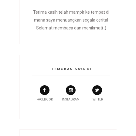
Terima kasih telah mampir ke tempat di
mana saya menuangkan segala cerita!
Selamat membaca dan menikmati :)
TEMUKAN SAYA DI
FACEBOOK
INSTAGRAM
TWITTER