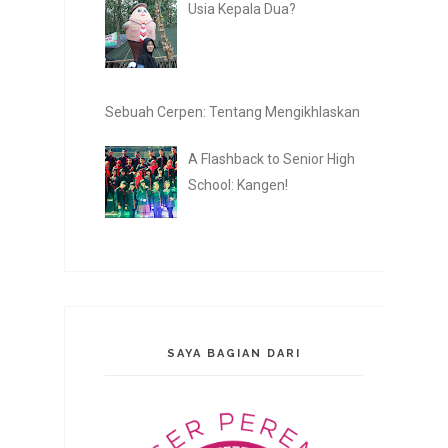
Usia Kepala Dua?
Sebuah Cerpen: Tentang Mengikhlaskan
A Flashback to Senior High
School: Kangen!
SAYA BAGIAN DARI