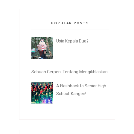
POPULAR POSTS
Usia Kepala Dua?
Sebuah Cerpen: Tentang Mengikhlaskan
A Flashback to Senior High
School: Kangen!