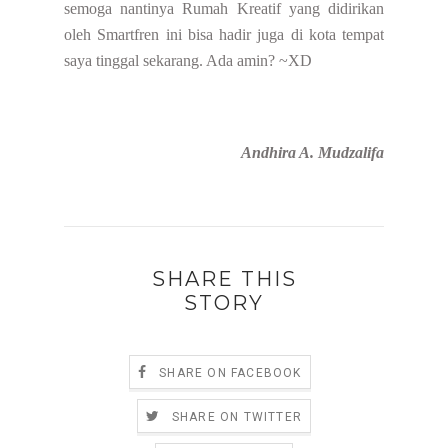
semoga nantinya Rumah Kreatif yang didirikan
oleh Smartfren ini bisa hadir juga di kota tempat
saya tinggal sekarang. Ada amin? ~XD
Andhira A. Mudzalifa
SHARE THIS
STORY
SHARE ON FACEBOOK
SHARE ON TWITTER