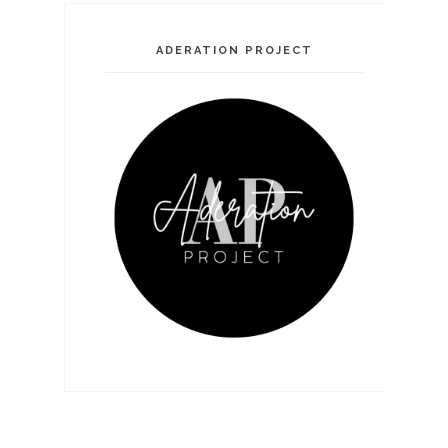
ADERATION PROJECT