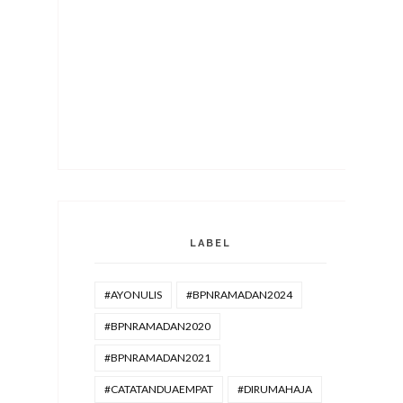
LABEL
#AYONULIS
#BPNRAMADAN2024
#BPNRAMADAN2020
#BPNRAMADAN2021
#CATATANDUAEMPAT
#DIRUMAHAJA