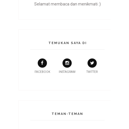
Selamat membaca dan menikmati :)
TEMUKAN SAYA DI
FACEBOOK
INSTAGRAM
TWITTER
TEMAN-TEMAN