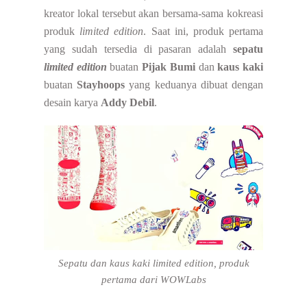
kreator lokal tersebut akan bersama-sama kokreasi
produk
limited edition
. Saat ini, produk pertama
yang sudah tersedia di pasaran adalah
sepatu
limited edition
buatan
Pijak Bumi
dan
kaus kaki
buatan
Stayhoops
yang keduanya dibuat dengan
desain karya
Addy Debil
.
Sepatu dan kaus kaki limited edition, produk
pertama dari WOWLabs