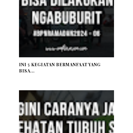
INI 5 KEGIATAN BERMANFAAT YANG
BISA...