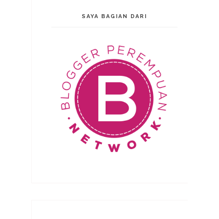
SAYA BAGIAN DARI