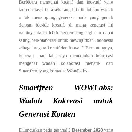
Berbicara mengenai kreatif dan inovatif yang
tanpa batas, di era sekarang ini dibutuhkan wadah
untuk menampung generasi muda yang penuh
dengan ide-ide kreatif, di mana generasi ini
nantinya dapat lebih berkembang lagi dan dapat
saling berkolaborasi untuk mewujudkan Indonesia
sebagai negara kreatif dan inovatif. Beruntungnya,
beberapa hari lalu saya menemukan informasi
mengenai wadah kolaborasi menarik dari
Smartfren, yang bernama
WowLabs
.
Smartfren WOWLabs:
Wadah Kokreasi untuk
Generasi Konten
Diluncurkan pada tanggal
3 Desember 2020
yang