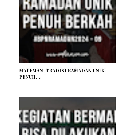
MALEMAN, TRADISI RAMADAN UNIK
PENUH...