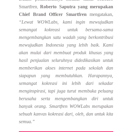
Smartfren
Roberto Saputra yang merupakan
,
Chief Brand Officer Smartfren
mengatakan,
“Lewat WOWLabs, kami ingin mewujudkan
semangat kokreasi untuk bersama-sama
mengembangkan satu wadah yang berkontribusi
mewujudkan Indonesia yang lebih baik. Kami
akan mulai dari membuat produk khusus yang
hasil penjualan seluruhnya didedikasikan untuk
memberikan akses internet pada sekolah dan
siapapun yang membutuhkan. Harapannya,
semangat kokreasi ini lebih dari sekadar
menginspirasi, tapi juga turut membuka peluang
berusaha serta mengembangkan diri untuk
banyak orang. Smartfren WOWLabs merupakan
sebuah kanvas kokreasi dari, oleh, dan untuk kita
semua.”