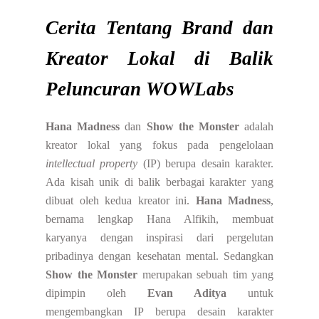
Cerita Tentang Brand dan
Kreator Lokal di Balik
Peluncuran WOWLabs
Hana Madness
dan
Show the Monster
adalah
kreator lokal yang fokus pada pengelolaan
intellectual property
(IP) berupa desain karakter.
Ada kisah unik di balik berbagai karakter yang
dibuat oleh kedua kreator ini.
Hana Madness
,
bernama lengkap Hana Alfikih, membuat
karyanya dengan inspirasi dari pergelutan
pribadinya dengan kesehatan mental. Sedangkan
Show the Monster
merupakan sebuah tim yang
dipimpin oleh
Evan Aditya
untuk
mengembangkan IP berupa desain karakter