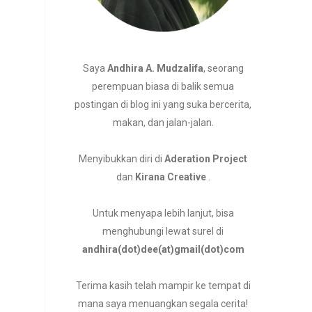
Saya
Andhira A. Mudzalifa
, seorang
perempuan biasa di balik semua
postingan di blog ini yang suka bercerita,
makan, dan jalan-jalan.
Menyibukkan diri di
Aderation Project
dan
Kirana Creative
.
Untuk menyapa lebih lanjut, bisa
menghubungi lewat surel di
andhira(dot)dee(at)gmail(dot)com
Terima kasih telah mampir ke tempat di
mana saya menuangkan segala cerita!