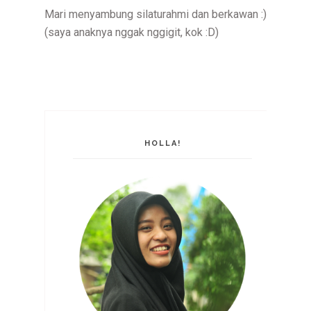
Mari menyambung silaturahmi dan berkawan :)
(saya anaknya nggak nggigit, kok :D)
HOLLA!