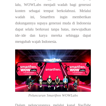
lalu, WOWLabs menjadi wadah bagi generasi
konten sebagai tempat berkolabrasi.
Melalui
wadah ini, Smartfren ingin memberikan
dukungannya supaya generasi muda di Indonesia
dapat selalu berkreasi tanpa batas, mewujudkan
ide–ide dan karya mereka sehingga dapat
mengubah wajah Indonesia.
Peluncuran Smartfren WOWLabs
Dalam peluncurannya melalui kanal
YouTube