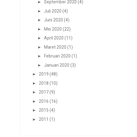
►
September 2020
(4)
►
Juli 2020
(4)
►
Juni 2020
(4)
►
Mei 2020
(22)
►
April 2020
(11)
►
Maret 2020
(1)
►
Februari 2020
(1)
►
Januari 2020
(3)
►
2019
(48)
►
2018
(10)
►
2017
(9)
►
2016
(16)
►
2015
(4)
►
2011
(1)