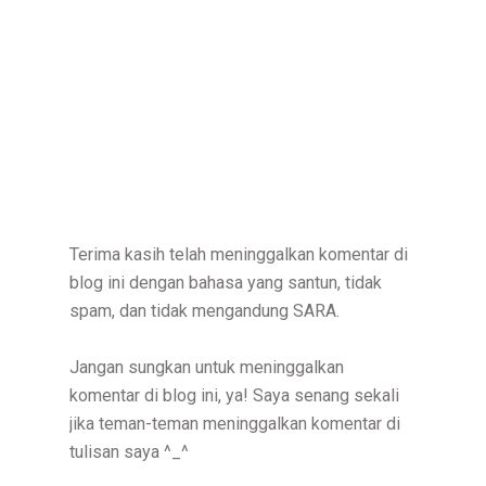
Terima kasih telah meninggalkan komentar di
blog ini dengan bahasa yang santun, tidak
spam, dan tidak mengandung SARA.
Jangan sungkan untuk meninggalkan
komentar di blog ini, ya! Saya senang sekali
jika teman-teman meninggalkan komentar di
tulisan saya ^_^