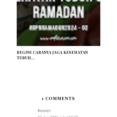
BEGINI CARANYA JAGA KESEHATAN
TUBUH...
1 COMMENTS
Anonim