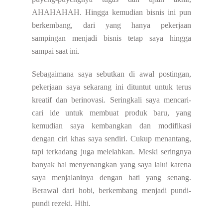
AHAHAHAH. Hingga kemudian bisnis ini pun
berkembang, dari yang hanya pekerjaan
sampingan menjadi bisnis tetap saya hingga
sampai saat ini.
Sebagaimana saya sebutkan di awal postingan,
pekerjaan saya sekarang ini dituntut untuk terus
kreatif dan berinovasi. Seringkali saya mencari-
cari ide untuk membuat produk baru, yang
kemudian saya kembangkan dan modifikasi
dengan ciri khas saya sendiri. Cukup menantang,
tapi terkadang juga melelahkan. Meski seringnya
banyak hal menyenangkan yang saya lalui karena
saya menjalaninya dengan hati yang senang.
Berawal dari hobi, berkembang menjadi pundi-
pundi rezeki. Hihi.