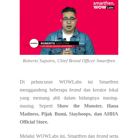
Roberto Saputra, Chief Brand Officer Smartfren
Di peluncuran WOWLabs ini Smartfren
menggandeng beberapa
brand
dan kreator lokal
yang memang ahli dalam bidangnya masing-
masing. Seperti
Show the Monster, Hana
Madness, Pijak Bumi, Stayhoops, dan AHHA
Official Store.
Melalui WOWLabs ini, Smartfren dan
brand
serta