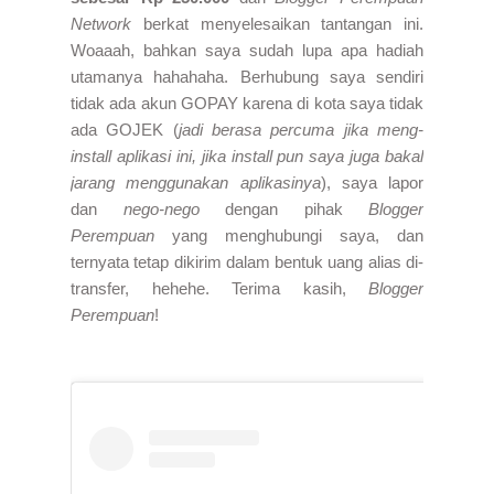
Network
berkat menyelesaikan tantangan ini.
Woaaah, bahkan saya sudah lupa apa hadiah
utamanya hahahaha. Berhubung saya sendiri
tidak ada akun GOPAY karena di kota saya tidak
ada GOJEK (
jadi berasa percuma jika meng-
install aplikasi ini, jika install pun saya juga bakal
jarang menggunakan aplikasinya
), saya lapor
dan
nego-nego
dengan pihak
Blogger
Perempuan
yang menghubungi saya, dan
ternyata tetap dikirim dalam bentuk uang alias di-
transfer, hehehe. Terima kasih,
Blogger
Perempuan
!