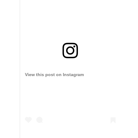
View this post on Instagram