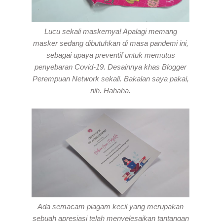
Lucu sekali maskernya! Apalagi memang
masker sedang dibutuhkan di masa pandemi ini,
sebagai upaya preventif untuk memutus
penyebaran Covid-19. Desainnya khas Blogger
Perempuan Network sekali. Bakalan saya pakai,
nih. Hahaha.
Ada semacam piagam kecil yang merupakan
sebuah apresiasi telah menyelesaikan tantangan