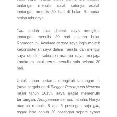
tantangan menulis, salah satunya adalah
tantangan menulis 30 hari di bulan Ramadan
setiap tahunnya.
Yap
, sudah bisa ditebak saya mengikuti
tantangan menulis 30 hari selama bulan
Ramadan ini. Awalnya
gegara
saya ingin melatih
kekonsistenan saya dalam menulis dan menguji
saya sendiri, seberapa mampu saya menjaga
komitmen untuk terus menulis rutin selama 30
hari.
Untuk tahun pertama mengikuti tantangan ini
(saya bergabung di
Blogger Perempuan Network
mulai tahun 2019),
saya gagal
memenuhi
tantangan
.
Ambyaaaaar
semua, hahaha. Hanya
mampu menulis 5 apa 6 postingan saja
gitu,
nggak
bisa penuh 30 postingan seperti syarat