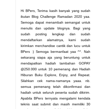
Hi BPers, Terima kasih banyak yang sudah
ikutan Blog Challenge Ramadan 2020 yaa.
Semoga dapat menambah semangat untuk
menulis dan update blognya. Bagi yang
sudah posting lengkap dan sudah
mendaftarkan alamatnya, kami sudah
kirimkan merchandise cantik dan lucu untuk
BPers :) Semoga bermanfaat yaa ^^. Nah
sekarang siapa aja yang beruntung untuk
mendapatkan hadiah tambahan GOPAY
@250.000 untuk 10 pemenang dan Hadiah
Hiburan Buku Explore, Enjoy, and Repeat.
Silahkan cek nama-namanya yaaa. nb.
semua pemenang telah dikonfirmasi dan
hadiah untuk seluruh peserta sudah dikirim.
Apabila BPers ternyata mengalami kendala
teknis saat submit dan masih memiliki 30