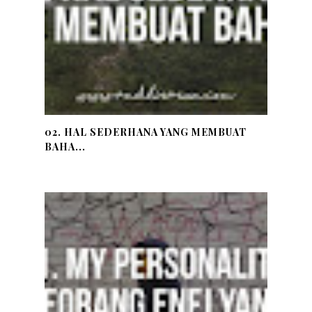
02. HAL SEDERHANA YANG MEMBUAT
BAHA...