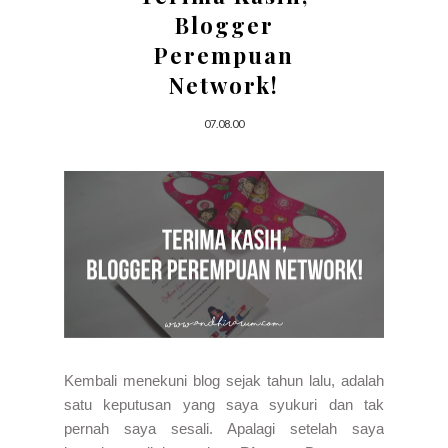
Blogger
Perempuan
Network!
07.08.00
Kembali menekuni blog sejak tahun lalu, adalah
satu keputusan yang saya syukuri dan tak
pernah saya sesali. Apalagi setelah saya