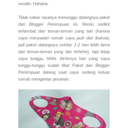
sendiri. Hahaha.
Tidak sabar rasanya menunggu datangnya paket
dari
Blogger Perempuan
ini. Meski sedikit
terlambat dari teman-teman yang lain (
karena
saya menyadari rumah saya jauh dari ibukota,
jadi paket datangnya sekitar 1-2 hari lebih lama
dari teman-teman yang lain hehehe
), tapi tetap
saya tunggu, hihihi. Akhirnya hari yang saya
tunggu-tunggu sudah tiba! Paket dari
Blogger
Perempuan
datang saat saya sedang keluar
rumah mengantar pesanan.