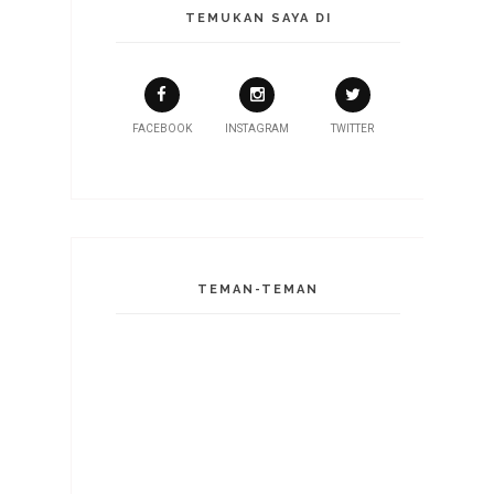
TEMUKAN SAYA DI
FACEBOOK
INSTAGRAM
TWITTER
TEMAN-TEMAN