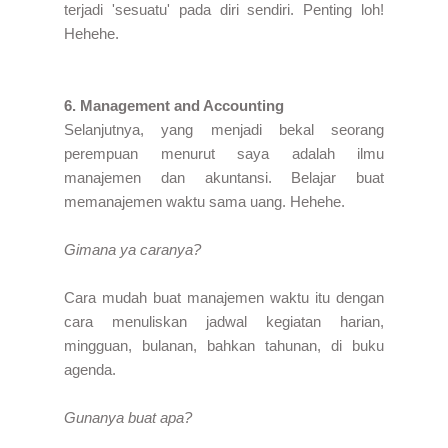
terjadi 'sesuatu' pada diri sendiri. Penting loh!
Hehehe.
6. Management and Accounting
Selanjutnya, yang menjadi bekal seorang
perempuan menurut saya adalah ilmu
manajemen dan akuntansi. Belajar buat
memanajemen waktu sama uang. Hehehe.
Gimana ya caranya?
Cara mudah buat manajemen waktu itu dengan
cara menuliskan jadwal kegiatan harian,
mingguan, bulanan, bahkan tahunan, di buku
agenda.
Gunanya buat apa?