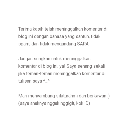
Terima kasih telah meninggalkan komentar di
blog ini dengan bahasa yang santun, tidak
spam, dan tidak mengandung SARA.
Jangan sungkan untuk meninggalkan
komentar di blog ini, ya! Saya senang sekali
jika teman-teman meninggalkan komentar di
tulisan saya ^_^
Mari menyambung silaturahmi dan berkawan :)
(saya anaknya nggak nggigit, kok :D)