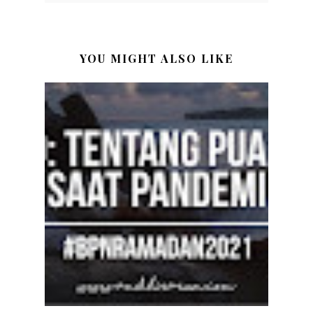
YOU MIGHT ALSO LIKE