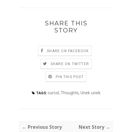
SHARE THIS
STORY
SHARE ON FACEBOOK
SHARE ON TWITTER
PIN THIS POST
curcol
,
Thoughts
,
Unek-unek
TAGS:
← Previous Story
Next Story →