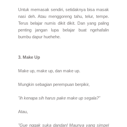
Untuk memasak sendiri, setidaknya bisa masak
nasi deh. Atau menggoreng tahu, telur, tempe.
Terus belajar numis dikit dikit. Dan yang paling
penting jangan lupa belajar buat ngehafalin
bumbu dapur huehehe.
3. Make Up
Make up, make up, dan make up.
Mungkin sebagian perempuan berpikir,
"ih kenapa sih harus pake make up segala?"
Atau,
"Gue nggak suka dandan! Maunya yang simpel