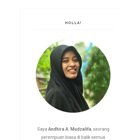
HOLLA!
Saya
Andhira A. Mudzalifa
, seorang
perempuan biasa di balik semua