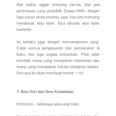
Biar waktu nggak terbuang sia-sia. Biar jadi
perempuan yang produktif. Eaaaa hihihi. Jangan
lupa susun skala prioritas juga, kira kira memang
mendesak atau tidak. Bisa ditunda atau tidak
huehehe.
Ini berlaku juga dengan memanajemen uang.
Catat semua pengeluaran dan pemasukan di
buku, dan juga segala kebutuhan. Pilah pilah
kembali, mana yang merupakan kebutuhan dan
mana yang merupakan sekdar keinginan belaka.
Niscaya itu akan membuat hemat ~~/o/
7. Ilmu Gizi dan Ilmu Kesehatan
Hmmmm... beberapa ada yang mikir,