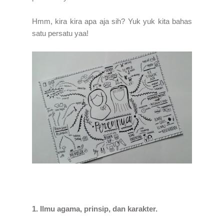
Hmm, kira kira apa aja sih? Yuk yuk kita bahas
satu persatu yaa!
1. Ilmu agama, prinsip, dan karakter.