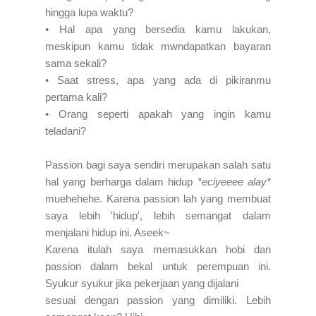
hingga lupa waktu?
• Hal apa yang bersedia kamu lakukan,
meskipun kamu tidak mwndapatkan bayaran
sama sekali?
• Saat stress, apa yang ada di pikiranmu
pertama kali?
• Orang seperti apakah yang ingin kamu
teladani?
Passion bagi saya sendiri merupakan salah satu
hal yang berharga dalam hidup
*eciyeeee alay*
muehehehe. Karena passion lah yang membuat
saya lebih 'hidup', lebih semangat dalam
menjalani hidup ini. Aseek~
Karena itulah saya memasukkan hobi dan
passion dalam bekal untuk perempuan ini.
Syukur syukur jika pekerjaan yang dijalani
sesuai dengan passion yang dimiliki. Lebih