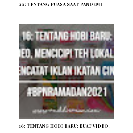
20: TENTANG PUASA SAAT PANDEMI
16: TENTANG HOBI BARU: BUAT VIDEO,
...