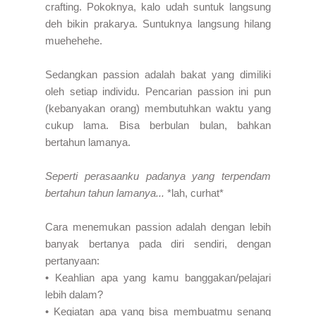
crafting. Pokoknya, kalo udah suntuk langsung
deh bikin prakarya. Suntuknya langsung hilang
muehehehe.
Sedangkan passion adalah bakat yang dimiliki
oleh setiap individu. Pencarian passion ini pun
(kebanyakan orang) membutuhkan waktu yang
cukup lama. Bisa berbulan bulan, bahkan
bertahun lamanya.
Seperti perasaanku padanya yang terpendam
bertahun tahun lamanya...
*lah, curhat*
Cara menemukan passion adalah dengan lebih
banyak bertanya pada diri sendiri, dengan
pertanyaan:
• Keahlian apa yang kamu banggakan/pelajari
lebih dalam?
• Kegiatan apa yang bisa membuatmu senang