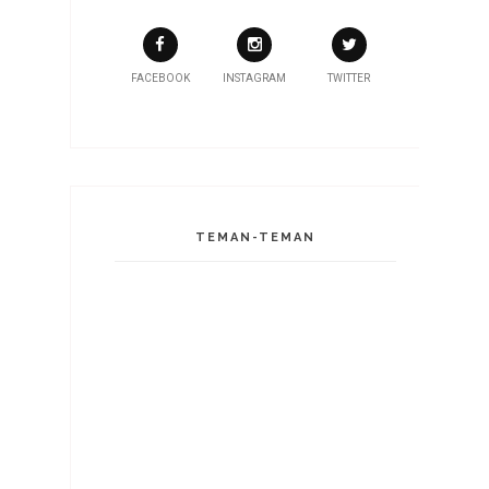
FACEBOOK
INSTAGRAM
TWITTER
TEMAN-TEMAN