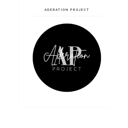
ADERATION PROJECT