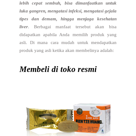
lebih cepat sembuh, bisa dimanfaatkan untuk
luka gangren, mengatasi infeksi, mengatasi gejala
tipes dan demam, hingga menjaga kesehatan
liver
. Berbagai manfaat tersebut akan bisa
didapatkan apabila Anda memilih produk yang
asli. Di mana cara mudah untuk mendapatkan
produk yang asli ketika akan membelinya adalah:
Membeli di toko
resmi