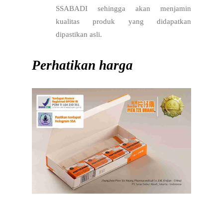
SSABADI sehingga akan menjamin
kualitas produk yang didapatkan
dipastikan asli.
Perhatikan harga