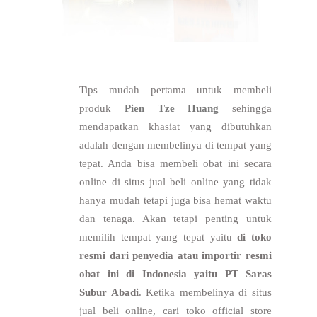
Tips mudah pertama untuk membeli
produk
Pien Tze Huang
sehingga
mendapatkan khasiat yang dibutuhkan
adalah dengan membelinya di tempat yang
tepat. Anda bisa membeli obat ini secara
online di situs jual beli online yang tidak
hanya mudah tetapi juga bisa hemat waktu
dan tenaga. Akan tetapi penting untuk
memilih tempat yang tepat yaitu
di toko
resmi dari penyedia atau importir resmi
obat ini di Indonesia yaitu PT Saras
Subur Abadi
. Ketika membelinya di situs
jual beli online, cari toko official store