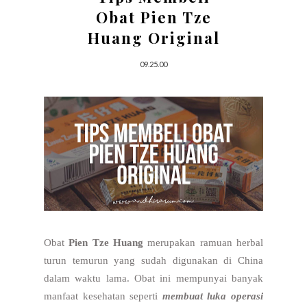
Obat Pien Tze
Huang Original
09.25.00
Obat
Pien Tze Huang
merupakan ramuan herbal
turun temurun yang sudah digunakan di China
dalam waktu lama. Obat ini mempunyai banyak
manfaat kesehatan seperti
membuat luka operasi