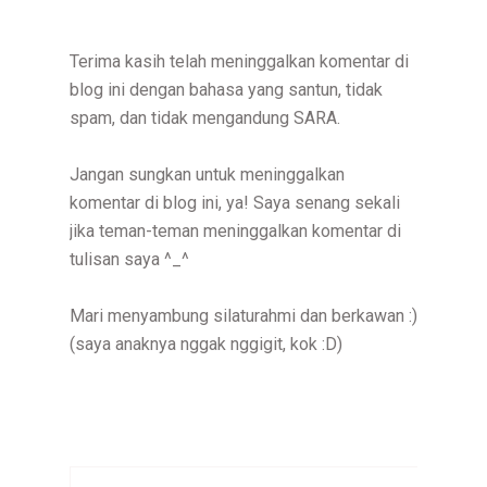
Terima kasih telah meninggalkan komentar di
blog ini dengan bahasa yang santun, tidak
spam, dan tidak mengandung SARA.
Jangan sungkan untuk meninggalkan
komentar di blog ini, ya! Saya senang sekali
jika teman-teman meninggalkan komentar di
tulisan saya ^_^
Mari menyambung silaturahmi dan berkawan :)
(saya anaknya nggak nggigit, kok :D)