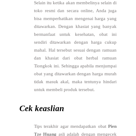
Selain itu ketika akan membelinya selain di
toko resmi dan secara online, Anda juga
bisa memperhatikan mengenai harga yang
ditawarkan. Dengan khasiat yang banyak
bermanfaat untuk kesehatan, obat ini
sendiri ditawarkan dengan harga cukup
mahal. Hal tersebut sesuai dengan ramuan
dan khasiat dari obat herbal ramuan
Tiongkok ini. Sehingga apabila menjumpai
obat yang ditawarkan dengan harga murah
tidak masuk akal, maka tentunya hindari
untuk membeli produk tersebut.
Cek keaslian
Tips terakhir agar mendapatkan obat
Pien
Tze Huang
asli adalah dengan mengecek