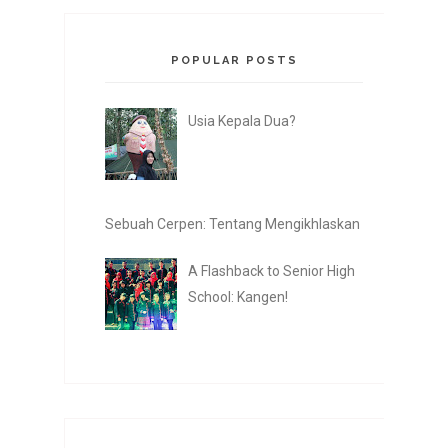
POPULAR POSTS
Usia Kepala Dua?
Sebuah Cerpen: Tentang Mengikhlaskan
A Flashback to Senior High
School: Kangen!