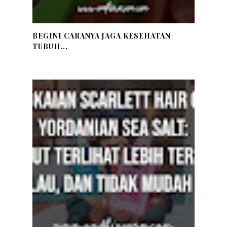
BEGINI CARANYA JAGA KESEHATAN
TUBUH...