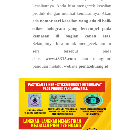
keasliannya. Anda bisa mengecek keaslian
produk dengan melihat kemasannya. Akan
ada
nomor seri keaslian yang ada di balik
stiker hologram yang tertempel pada
kemasan di bagian kanan atas
.
Selanjutnya bisa untuk mengecek nomor
seri tersebut
pada
situs
www.t3315.com
atau mengikuti
panduan melalui website
pientzehuang.id