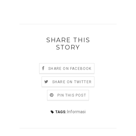
SHARE THIS
STORY
SHARE ON FACEBOOK
SHARE ON TWITTER
PIN THIS POST
Informasi
TAGS: