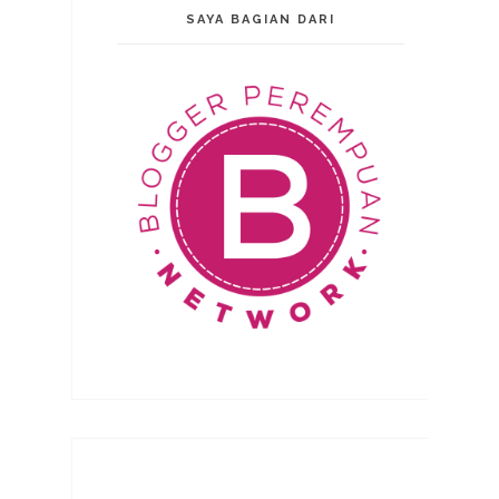
SAYA BAGIAN DARI