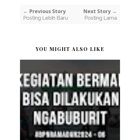
← Previous Story
Next Story →
Posting Lebih Baru
Posting Lama
YOU MIGHT ALSO LIKE