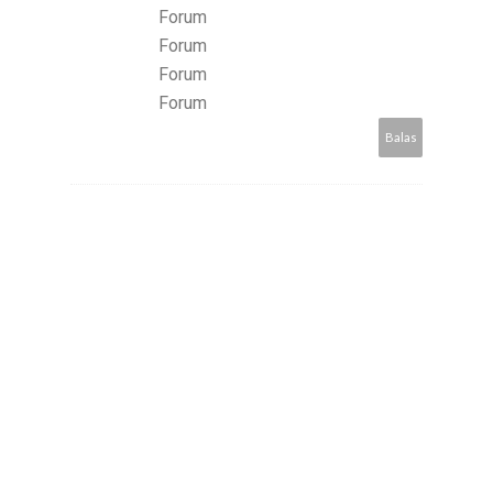
Forum
Forum
Forum
Forum
Balas