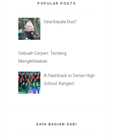
POPULAR POSTS
Usia Kepala Dua?
Sebuah Cerpen: Tentang
Mengikhlaskan
A Flashback to Senior High
School: Kangen!
SAYA BAGIAN DARI