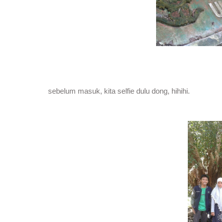
sebelum masuk, kita selfie dulu dong, hihihi.