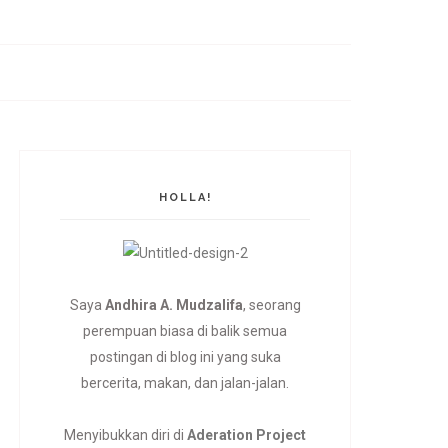
HOLLA!
Saya
Andhira A. Mudzalifa
, seorang
perempuan biasa di balik semua
postingan di blog ini yang suka
bercerita, makan, dan jalan-jalan.
Menyibukkan diri di
Aderation Project