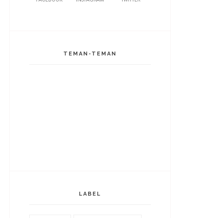
TEMAN-TEMAN
LABEL